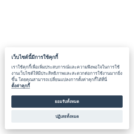
เว็บไซต์นี้มีการใช้คุกกี้
เราใช้คุกกี้เพื่อเพิ่มประสบการณ์และความพึงพอใจในการใช้
งานเว็บไซต์ให้มีประสิทธิภาพและสะดวกต่อการใช้งานมากยิ่ง
ขึ้น โดยคุณสามารถเปลี่ยนแปลงการตั้งค่าคุกกี้ได้ที่นี่
ตั้งค่าคุกกี้
ยอมรับทั้งหมด
ปฏิเสธทั้งหมด