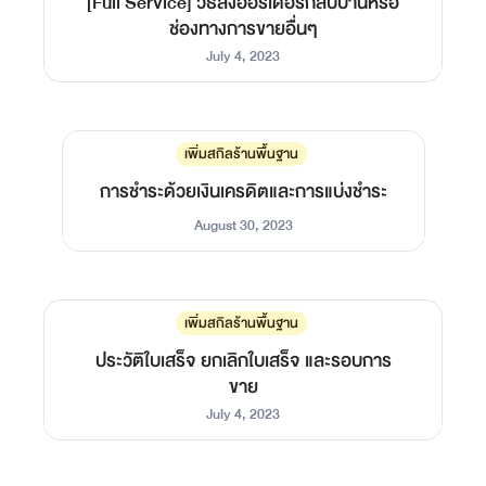
[Full Service] วิธีสั่งออร์เดอร์กลับบ้านหรือ
ช่องทางการขายอื่นๆ
July 4, 2023
เพิ่มสกิลร้านพื้นฐาน
การชำระด้วยเงินเครดิตและการแบ่งชำระ
August 30, 2023
เพิ่มสกิลร้านพื้นฐาน
ประวัติใบเสร็จ ยกเลิกใบเสร็จ และรอบการ
ขาย
July 4, 2023