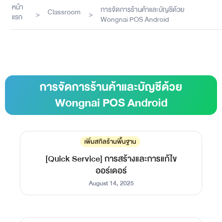
หน้า
การจัดการร้านค้าและบัญชีด้วย
Classroom
>
>
แรก
Wongnai POS Android
การจัดการร้านค้าและบัญชีด้วย
Wongnai POS Android
เพิ่มสกิลร้านพื้นฐาน
[Quick Service] การสร้างและการแก้ไข
ออร์เดอร์
August 14, 2025