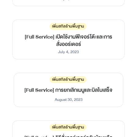
เพิ่มสกิลร้านพื้นฐาน
[Full Service] เปิดใช้งานฟีเจอร์โต๊ะและการ
สั่งออร์เดอร์
July 4, 2023
เพิ่มสกิลร้านพื้นฐาน
[Full Service] การยกเลิกเมนูและบิลใบเสร็จ
August 30, 2023
เพิ่มสกิลร้านพื้นฐาน