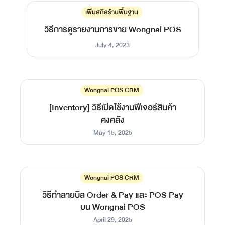
เพิ่มสกิลร้านพื้นฐาน
วิธีการดูรายงานการขาย Wongnai POS
July 4, 2023
Wongnai POS CRM
[Inventory] วิธีเปิดใช้งานฟีเจอร์สินค้า
คงคลัง
May 15, 2025
Wongnai POS CRM
วิธีทำลายบิล Order & Pay และ POS Pay
บน Wongnai POS
April 29, 2025