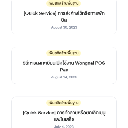
เพิ่มสกิลร้านพื้นฐาน
[Quick Service] การส่งค้างไว้หรือการพัก
บิล
August 30, 2023
เพิ่มสกิลร้านพื้นฐาน
วิธีการลงทะเบียนเปิดใช้งาน Wongnai POS
Pay
August 14, 2025
เพิ่มสกิลร้านพื้นฐาน
[Quick Service] การทำลายหรือยกเลิกเมนู
และใบเสร็จ
July 4, 2023