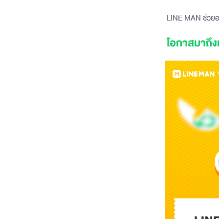
LINE MAN ช่วยออ
โอกาสมาถึง