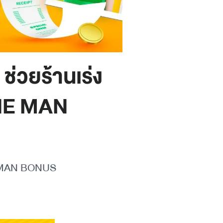
่วยร้านเร่ง
INE MAN
NE MAN BONUS