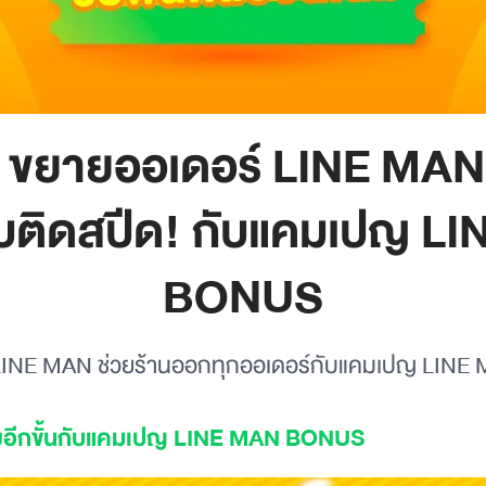
ขยายออเดอร์ LINE MAN ช
ติดสปีด! กับแคมเปญ L
BONUS
ม! LINE MAN ช่วยร้านออกทุกออเดอร์กับแคมเปญ LI
ยอีกขั้นกับแคมเปญ LINE MAN BONUS