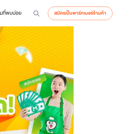
มที่พบบ่อย
สมัครเป็นพาร์ทเนอร์ร้านค้า