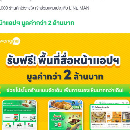
,000 ร้านค้าไว้วางใจ เข้าร่วมแคมเปญกับ LINE MAN
หน้าแอปฯ​ มูลค่ากว่า 2 ล้านบาท