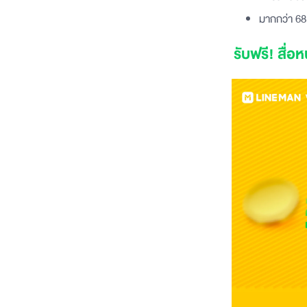
มากกว่า 68
รับฟรี! สื่อ