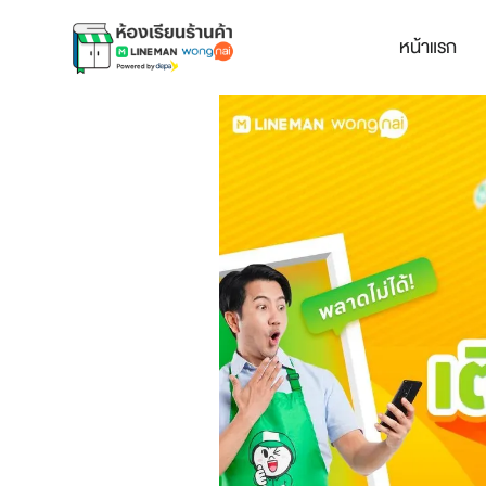
หน้าแรก