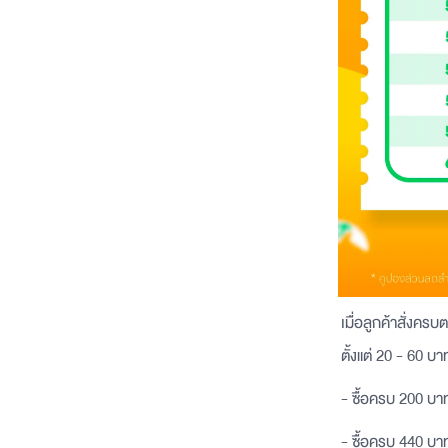
เมื่อลูกค้าสั่งคร
ตั้งแต่ 20 - 60 บา
- ซื้อครบ 200 บา
- ซื้อครบ 440 บาท