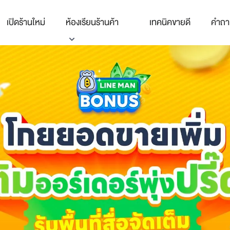
เปิดร้านใหม่
ห้องเรียนร้านค้า
เทคนิคขายดี
คำถา