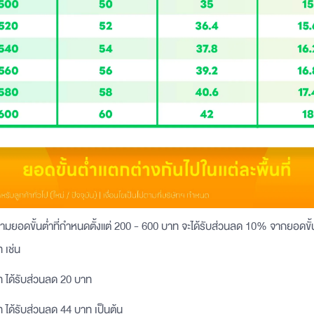
บตามยอดขั้นต่ำที่กำหนดตั้งแต่ 200 - 600 บาท จะได้รับส่วนลด 10% จากยอดขั้น
ท เช่น
ท ได้รับส่วนลด 20 บาท
 ได้รับส่วนลด 44 บาท เป็นต้น