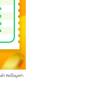
ต่ำ คิดเป็นมูลค่า