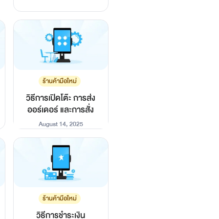
ร้านค้ามือใหม่
วิธีการเปิดโต๊ะ การส่ง
ออร์เดอร์ และการสั่ง
อาหารเพิ่ม
August 14, 2025
ร้านค้ามือใหม่
วิธีการชำระเงิน