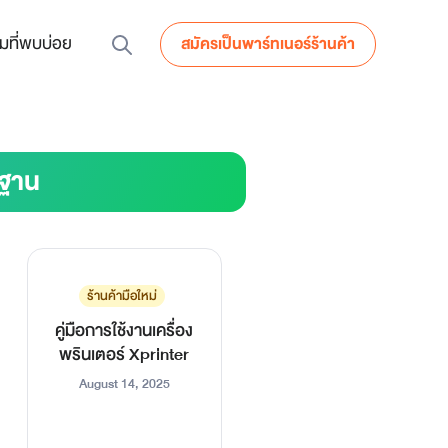
มที่พบบ่อย
สมัครเป็นพาร์ทเนอร์ร้านค้า
นฐาน
ร้านค้ามือใหม่
คู่มือการใช้งานเครื่อง
พรินเตอร์ Xprinter
August 14, 2025