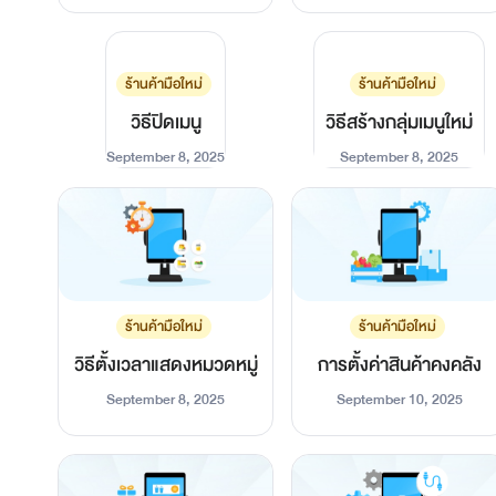
ร้านค้ามือใหม่
ร้านค้ามือใหม่
วิธีปิดเมนู
วิธีสร้างกลุ่มเมนูใหม่
September 8, 2025
September 8, 2025
ร้านค้ามือใหม่
ร้านค้ามือใหม่
วิธีตั้งเวลาแสดงหมวดหมู่
การตั้งค่าสินค้าคงคลัง
September 8, 2025
September 10, 2025