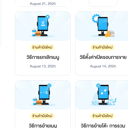
iPad
August 21, 2025
ร้านค้ามือใหม่
ร้านค้ามือใหม่
วิธีการยกเลิกเมนู
วิธีตั้งค่าเปิดรอบการขาย
August 13, 2025
August 14, 2025
ร้านค้ามือใหม่
ร้านค้ามือใหม่
วิธีการย้ายเมนู
วิธีการย้ายโต๊ะ การรวม