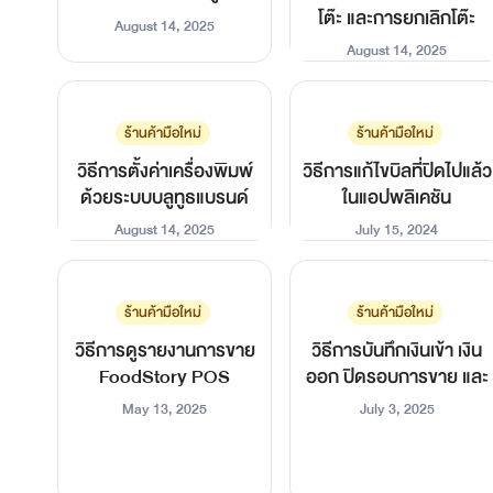
โต๊ะ และการยกเลิกโต๊ะ
August 14, 2025
August 14, 2025
ร้านค้ามือใหม่
ร้านค้ามือใหม่
วิธีการตั้งค่าเครื่องพิมพ์
วิธีการแก้ไขบิลที่ปิดไปแล้ว
ด้วยระบบบลูทูธแบรนด์
ในแอปพลิเคชัน
Star Micronics
FoodStory Owner
August 14, 2025
July 15, 2024
ร้านค้ามือใหม่
ร้านค้ามือใหม่
วิธีการดูรายงานการขาย
วิธีการบันทึกเงินเข้า เงิน
FoodStory POS
ออก ปิดรอบการขาย และ
การปิดแอปพลิเคชัน
May 13, 2025
July 3, 2025
FoodStory Owner