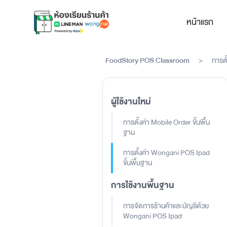
หน้าแรก
FoodStory POS Classroom
>
การตั
ผู้ใช้งานใหม่
การตั้งค่า Mobile Order ขั้นพื้น
ฐาน
การตั้งค่า Wongani POS Ipad
ขั้นพื้นฐาน
การใช้งานพื้นฐาน
การจัดการร้านค้าและบัญชีด้วย
Wongani POS Ipad