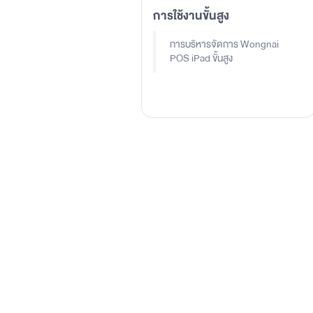
การใช้งานขั้นสูง
การบริหารจัดการ Wongnai
POS iPad ขั้นสูง