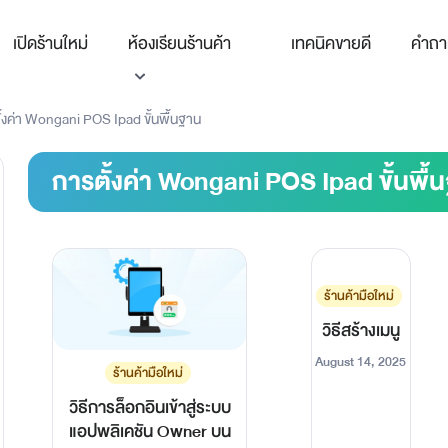
เปิดร้านใหม่
ห้องเรียนร้านค้า
เทคนิคขายดี
คำถา
้งค่า Wongani POS Ipad ขั้นพื้นฐาน
การตั้งค่า Wongani POS Ipad ขั้นพื้
ร้านค้ามือใหม่
วิธีสร้างเมนู
August 14, 2025
ร้านค้ามือใหม่
วิธีการล็อกอินเข้าสู่ระบบ
แอปพลิเคชัน Owner บน