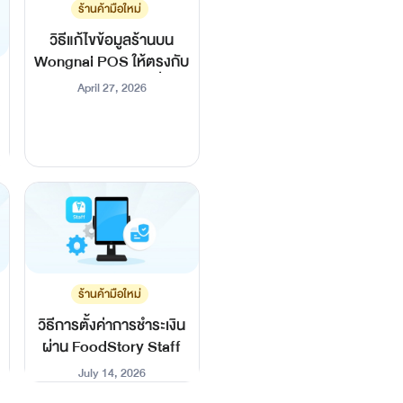
ร้านค้ามือใหม่
วิธีแก้ไขข้อมูลร้านบน
Wongnai POS ให้ตรงกับ
Google Maps เพื่อ
April 27, 2026
รองรับการจองโต๊ะ
ร้านค้ามือใหม่
วิธีการตั้งค่าการชำระเงิน
ผ่าน FoodStory Staff
July 14, 2026