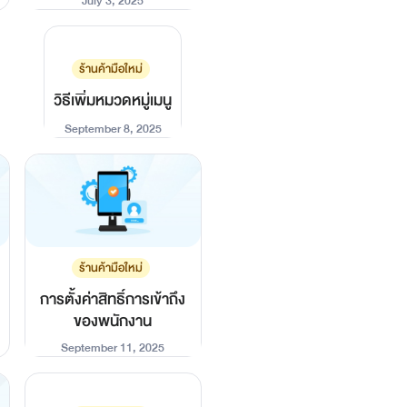
July 3, 2025
FoodStory POS
ร้านค้ามือใหม่
วิธีเพิ่มหมวดหมู่เมนู
September 8, 2025
ร้านค้ามือใหม่
การตั้งค่าสิทธิ์การเข้าถึง
ของพนักงาน
September 11, 2025