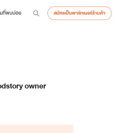
มที่พบบ่อย
สมัครเป็นพาร์ทเนอร์ร้านค้า
odstory owner