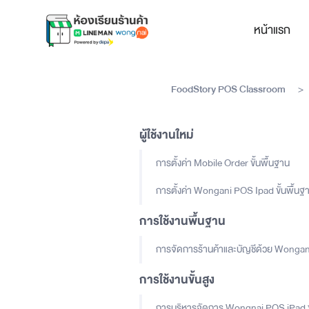
หน้าแรก
FoodStory POS Classroom
>
ผู้ใช้งานใหม่
การตั้งค่า Mobile Order ขั้นพื้นฐาน
การตั้งค่า Wongani POS Ipad ขั้นพื้นฐ
การใช้งานพื้นฐาน
การจัดการร้านค้าและบัญชีด้วย Wonga
การใช้งานขั้นสูง
การบริหารจัดการ Wongnai POS iPad ขั