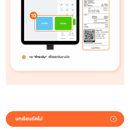
บทเรียนถัดไป