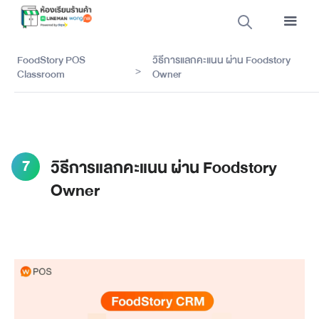
FoodStory POS
วิธีการแลกคะแนน ผ่าน Foodstory
>
Classroom
Owner
7
วิธีการแลกคะแนน ผ่าน Foodstory
Owner