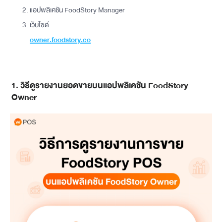
แอปพลิเคชัน FoodStory Manager
เว็บไซต์
owner.foodstory.co
1. วิธีดูรายงานยอดขายบนแอปพลิเคชัน FoodStory
Owner