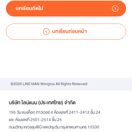
บทเรียนถัดไป
บทเรียนก่อนหน้า
©2026 LINE MAN Wongnai All Rights Reserved
บริษัท ไลน์แมน (ประเทศไทย) จำกัด
195 วัน แบงค็อก ทาวเวอร์ 4 ห้องเลขที่ 2411-2412 ชั้น 24
และ ห้องเลขที่ 2501-2514 ชั้น 25
ถนนวิทยุ แขวงลุมพินี เขตปทุมวัน กรุงเทพมหานคร 10330