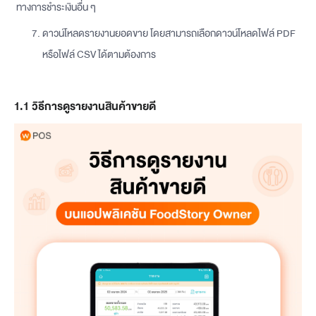
ทางการชำระเงินอื่น ๆ
ดาวน์โหลดรายงานยอดขาย โดยสามารถเลือกดาวน์โหลดไฟล์ PDF
หรือไฟล์ CSV ได้ตามต้องการ
1.1 วิธีการดูรายงานสินค้าขายดี