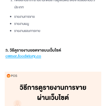
กดเลือกประเภทรายงานที่ต้องการดูเพิ่มเติม โดยจะแบ่งออกเป็น 3
ประเภท
รายงานการขาย
รายงานเมนู
รายงานรอบการขาย
3. วิธีดูรายงานยอดขายบนเว็บไซต์
owner.foodstory.co