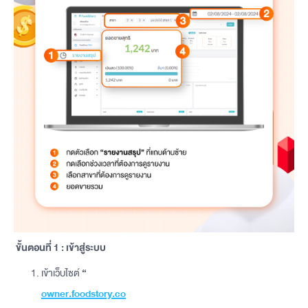
ขั้นตอนที่ 1 : เข้าสู่ระบบ
เข้าเว็บไซต์
“
owner.foodstory.co