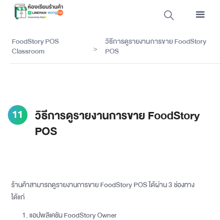
FoodStory POS
วิธีการดูรายงานการขาย FoodStory
>
Classroom
POS
11
วิธีการดูรายงานการขาย FoodStory
POS
ร้านค้าสามารถดูรายงานการขาย FoodStory POS ได้ผ่าน 3 ช่องทาง
ได้แก่
แอปพลิเคชัน FoodStory Owner