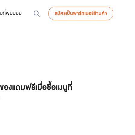
มที่พบบ่อย
สมัครเป็นพาร์ทเนอร์ร้านค้า
ของแถมฟรีเมื่อซื้อเมนูที่
ร