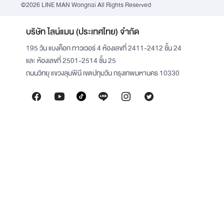
©2026 LINE MAN Wongnai All Rights Reserved
บริษัท ไลน์แมน (ประเทศไทย) จำกัด
195 วัน แบงค็อก ทาวเวอร์ 4 ห้องเลขที่ 2411-2412 ชั้น 24
และ ห้องเลขที่ 2501-2514 ชั้น 25
ถนนวิทยุ แขวงลุมพินี เขตปทุมวัน กรุงเทพมหานคร 10330