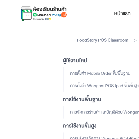
หน้าแรก
FoodStory POS Classroom
>
ผู้ใช้งานใหม่
การตั้งค่า Mobile Order ขั้นพื้นฐาน
การตั้งค่า Wongani POS Ipad ขั้นพื้นฐ
การใช้งานพื้นฐาน
การจัดการร้านค้าและบัญชีด้วย Wonga
การใช้งานขั้นสูง
การบริหารจัดการ Wongnai POS iPad ขั