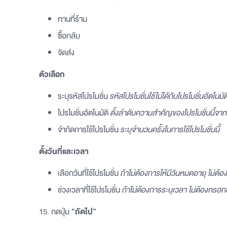
ทานที่ร้าน
ซื้อกลับ
จัดส่ง
ตัวเลือก
ระบุรหัสโปรโมชั่น
รหัสโปรโมชั่นใช้ไม่ได้กับโปรโมชั่นอัตโนมัต
โปรโมชั่นอัตโนมัติ
ตั้งลำดับความสำคัญของโปรโมชั่นนี้จาก
จำกัดการใช้โปรโมชั่น
ระบุจำนวนครั้งในการใช้โปรโมชั่นนี้
ตั้งวันที่และเวลา
เลือกวันที่ใช้โปรโมชั่น
ถ้าไม่ต้องการให้มีวันหมดอายุ ไม่ต้อ
ช่วงเวลาที่ใช้โปรโมชั่น
ถ้าไม่ต้องการระบุเวลา ไม่ต้องกรอกช
15. กดปุ่ม
"ถัดไป"