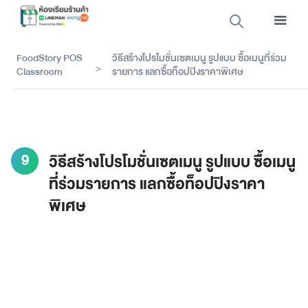
FoodStory POS
วิธีสร้างโปรโมชั่นเซตเมนู รูปแบบ ซื้อเมนูที่ร่วม
>
Classroom
รายการ แลกซื้อท็อปปิงราคาพิเศษ
9
วิธีสร้างโปรโมชั่นเซตเมนู รูปแบบ ซื้อเมนู
ที่ร่วมรายการ แลกซื้อท็อปปิงราคา
พิเศษ