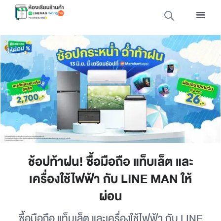
ช้อปท้าฝน! ซื้อมือถือ แท็บเล็ต และ
เครื่องใช้ไฟฟ้า กับ LINE MAN ให้
ผ่อน
ซื้อมือถือ แท็บเล็ต และเครื่องใช้ไฟฟ้า กับ LINE