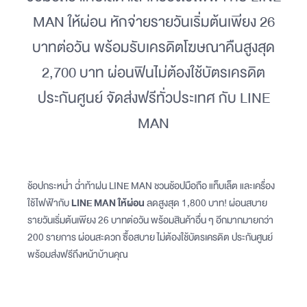
MAN ให้ผ่อน หักจ่ายรายวันเริ่มต้นเพียง 26
บาทต่อวัน พร้อมรับเครดิตโฆษณาคืนสูงสุด
2,700 บาท ผ่อนฟินไม่ต้องใช้บัตรเครดิต
ประกันศูนย์ จัดส่งฟรีทั่วประเทศ กับ LINE
MAN
ช้อปกระหน่ำ ฉ่ำท้าฝน LINE MAN ชวนช้อปมือถือ แท็บเล็ต และเครื่อง
ใช้ไฟฟ้ากับ
LINE MAN ให้ผ่อน
ลดสูงสุด 1,800 บาท! ผ่อนสบาย
รายวันเริ่มต้นเพียง 26 บาทต่อวัน พร้อมสินค้าอื่น ๆ อีกมากมายกว่า
200 รายการ ผ่อนสะดวก ซื้อสบาย ไม่ต้องใช้บัตรเครดิต ประกันศูนย์
พร้อมส่งฟรีถึงหน้าบ้านคุณ