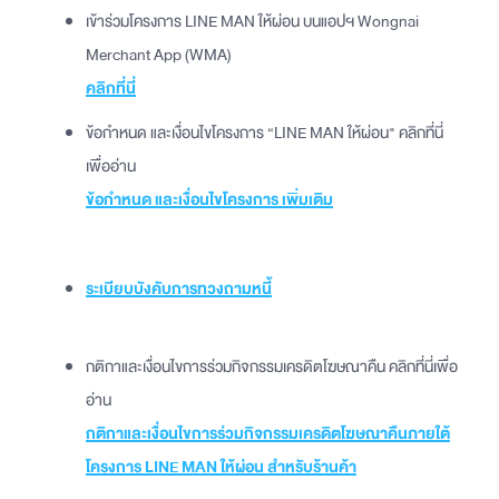
เข้าร่วมโครงการ LINE MAN ให้ผ่อน บนแอปฯ Wongnai
Merchant App (WMA)
คลิกที่นี่
ข้อกำหนด และเงื่อนไขโครงการ “LINE MAN ให้ผ่อน" คลิกที่นี่
เพื่ออ่าน
ข้อกำหนด และเงื่อนไขโครงการ เพิ่มเติม
ระเบียบบังคับการทวงถามหนี้
กติกาและเงื่อนไขการร่วมกิจกรรมเครดิตโฆษณาคืน คลิกที่นี่เพื่อ
อ่าน
กติกาและเงื่อนไขการร่วมกิจกรรมเครดิตโฆษณาคืนภายใต้
โครงการ LINE MAN ให้ผ่อน สำหรับร้านค้า