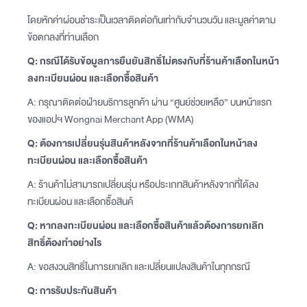
โดยหักค่าผ่อนชำระเป็นเวลาติดต่อกันเท่ากับจำนวนวัน และมูลค่าตาม
ข้อตกลงที่ท่านเลือก
Q: กรณีได้รับข้อมูลการยืนยันสิทธิ์ไม่ตรงกับที่ร้านค้าเลือกในหน้า
ลงทะเบียนผ่อน และเลือกซื้อสินค้า
A: กรุณาติดต่อฝ่ายบริการลูกค้า ผ่าน “ศูนย์ช่วยเหลือ” บนหน้าแรก
ของแอปฯ Wongnai Merchant App (WMA)
Q: ต้องการเปลี่ยนรุ่นสินค้าหลังจากที่ร้านค้าเลือกในหน้าลง
ทะเบียนผ่อน และเลือกซื้อสินค้า
A: ร้านค้าไม่สามารถเปลี่ยนรุ่น หรือประเภทสินค้าหลังจากที่ได้ลง
ทะเบียนผ่อน และเลือกซื้อสินค้
Q: หากลงทะเบียนผ่อน และเลือกซื้อสินค้าแล้วต้องการยกเลิก
สิทธิ์ต้องทำอย่างไร
A: ขอสงวนสิทธิ์ในการยกเลิก และเปลี่ยนแปลงสินค้าในทุกกรณี
Q: การรับประกันสินค้า