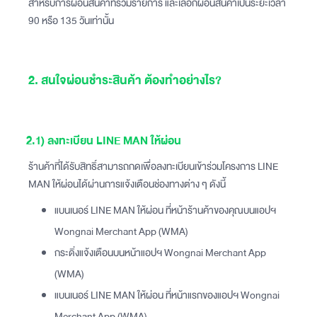
สำหรับการผ่อนสินค้าที่ร่วมรายการ และเลือกผ่อนสินค้าเป็นระยะเวลา
90 หรือ 135 วันเท่านั้น
2. สนใจผ่อนชำระสินค้า ต้องทำอย่างไร?
2.1) ลงทะเบียน LINE MAN ให้ผ่อน
ร้านค้าที่ได้รับสิทธิ์สามารถกดเพื่อลงทะเบียนเข้าร่วมโครงการ LINE
MAN ให้ผ่อนได้ผ่านการแจ้งเตือนช่องทางต่าง ๆ ดังนี้
แบนเนอร์ LINE MAN ให้ผ่อน ที่หน้าร้านค้าของคุณบนแอปฯ
Wongnai Merchant App (WMA)
กระดิ่งแจ้งเตือนบนหน้าแอปฯ Wongnai Merchant App
(WMA)
แบนเนอร์ LINE MAN ให้ผ่อน ที่หน้าแรกของแอปฯ Wongnai
Merchant App (WMA)