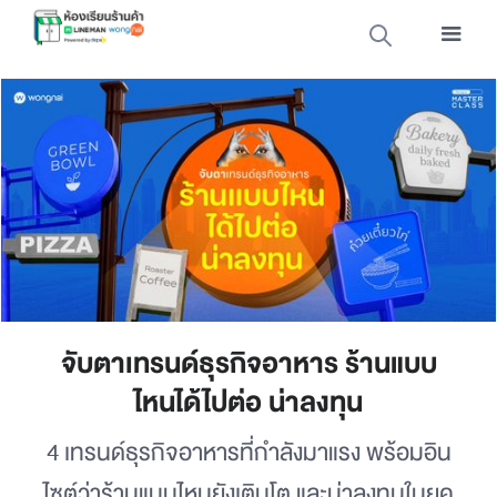
จับตาเทรนด์ธุรกิจอาหาร ร้านแบบ
ไหนได้ไปต่อ น่าลงทุน
4 เทรนด์ธุรกิจอาหารที่กำลังมาแรง พร้อมอิน
ไซต์ว่าร้านแบบไหนยังเติบโต และน่าลงทุนในยุค