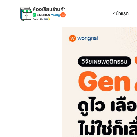
หน้าแรก