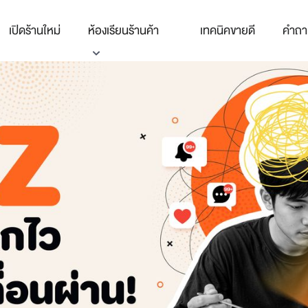
เปิดร้านใหม่
ห้องเรียนร้านค้า
เทคนิคขายดี
คำถา