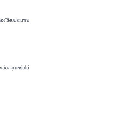
่ต้องใช้งบประมาณ
าจะเลือกคุณหรือไม่