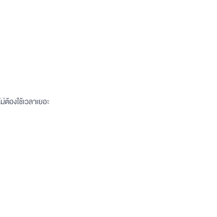
ม่ต้องใช้เวลาเยอะ