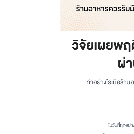
วิจัยเผยพฤติ
ผ่
ทำอย่างไรเมื่อร้าน
ในวันที่ทุกอย่าง