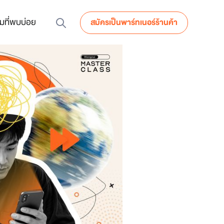
มที่พบบ่อย
สมัครเป็นพาร์ทเนอร์ร้านค้า