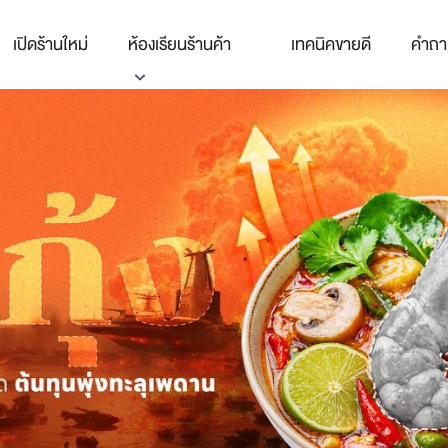
เปิดร้านใหม่
ห้องเรียนร้านค้า
เทคนิคขายดี
คำถา