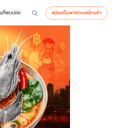
มที่พบบ่อย
สมัครเป็นพาร์ทเนอร์ร้านค้า