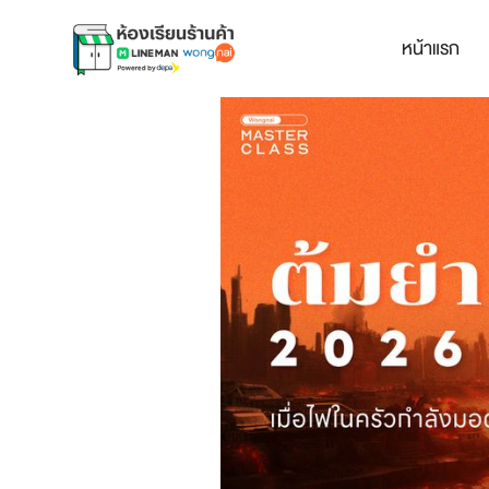
หน้าแรก