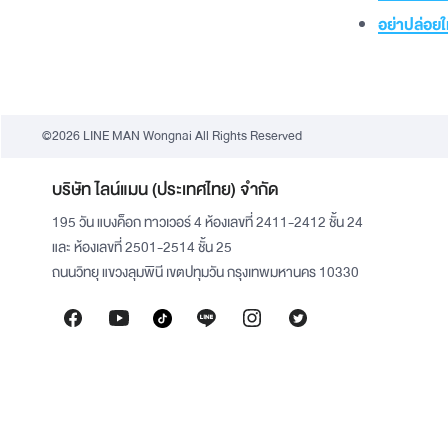
อย่าปล่อยใ
©2026 LINE MAN Wongnai All Rights Reserved
บริษัท ไลน์แมน (ประเทศไทย) จำกัด
195 วัน แบงค็อก ทาวเวอร์ 4 ห้องเลขที่ 2411-2412 ชั้น 24
และ ห้องเลขที่ 2501-2514 ชั้น 25
ถนนวิทยุ แขวงลุมพินี เขตปทุมวัน กรุงเทพมหานคร 10330