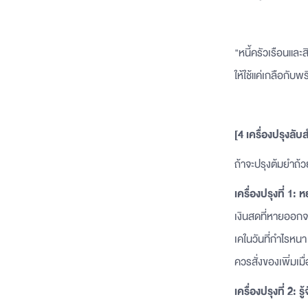
"หนี้ครัวเรือนและส
ให้ใช้แค่เกลือกับพริ
[4 เครื่องปรุงล
ถ้าจะปรุงต้มยำถ้ว
เครื่องปรุงที่ 1: ห
เงินสดที่หายออกจา
เคในวันที่กำไรหนา
ควรสั่งของเพิ่มเมื่
เครื่องปรุงที่ 2: 