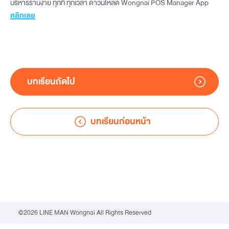
บริหารร้านง่าย ทุกที่ ทุกเวลา ดาวน์โหลด Wongnai POS Manager App
คลิกเลย
บทเรียนถัดไป
บทเรียนก่อนหน้า
©2026 LINE MAN Wongnai All Rights Reserved