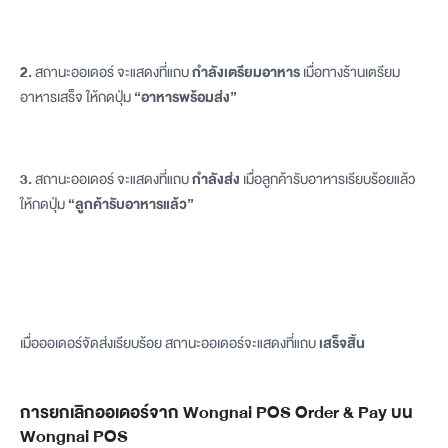
2.
สถานะออเดอร์ จะแสดงที่แถบ
กำลังเตรียมอาหาร
เมื่อทางร้านเตรียม
อาหารเสร็จ ให้กดปุ่ม
“อาหารพร้อมส่ง”
3.
สถานะออเดอร์ จะแสดงที่แถบ
กำลังส่ง
เมื่อลูกค้ารับอาหารเรียบร้อยแล้ว
ให้กดปุ่ม
“ลูกค้ารับอาหารแล้ว”
เมื่อออเดอร์จัดส่งเรียบร้อย สถานะออเดอร์จะแสดงที่แถบ
เสร็จสิ้น
การยกเลิกออเดอร์จาก Wongnai POS Order & Pay บน
Wongnai POS