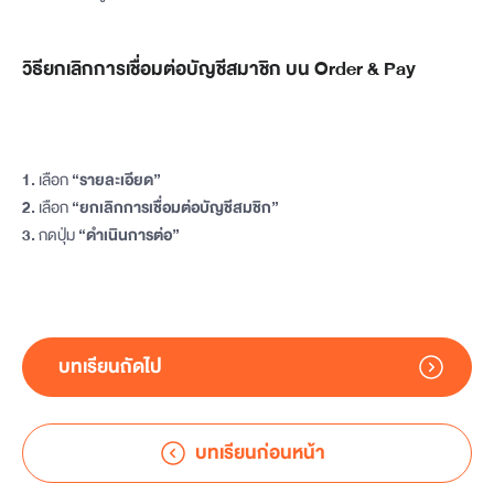
วิธียกเลิกการเชื่อมต่อบัญชีสมาชิก บน Order & Pay
1.
เลือก
“รายละเอียด”
2.
เลือก
“ยกเลิกการเชื่อมต่อบัญชีสมชิก”
3.
กดปุ่ม
“ดำเนินการต่อ”
บทเรียนถัดไป
บทเรียนก่อนหน้า