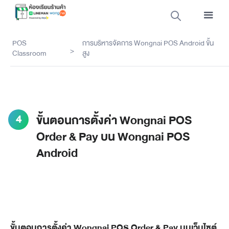
POS
การบริหารจัดการ Wongnai POS Android ขั้น
>
Classroom
สูง
4
ขั้นตอนการตั้งค่า Wongnai POS
Order & Pay บน Wongnai POS
Android
ขั้นตอนการตั้งค่า Wongnai POS Order & Pay บนเว็บไซต์