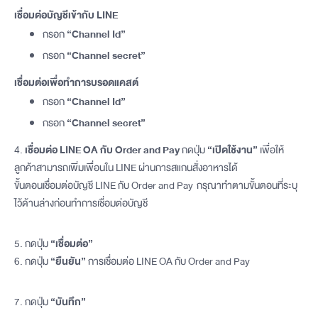
เชื่อมต่อบัญชีเข้ากับ LINE
กรอก
“Channel Id”
กรอก
“Channel secret”
เชื่อมต่อเพื่อทำการบรอดแคสต์
กรอก
“Channel Id”
กรอก
“Channel secret”
4.
เชื่อมต่อ LINE OA
กับ Order and Pay
กดปุ่ม
“เปิดใช้งาน”
เพื่อให้
ลูกค้าสามารถเพิ่มเพื่อนใน LINE ผ่านการสแกนสั่งอาหารได้
ขั้นตอนเชื่อมต่อบัญชี LINE กับ Order and Pay กรุณาทำตามขั้นตอนที่ระบุ
ไว้ด้านล่างก่อนทำการเชื่อมต่อบัญชี
5.
กดปุ่ม
“เชื่อมต่อ”
6. กดปุ่ม
“ยืนยัน”
การเชื่อมต่อ LINE OA กับ Order and Pay
7. กดปุ่ม
“บันทึก”