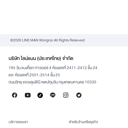
©2026 LINE MAN Wongnai All Rights Reserved
บริษัท ไลน์แมน (ประเทศไทย) จำกัด
195 วัน แบงค็อก ทาวเวอร์ 4 ห้องเลขที่ 2411-2412 ชั้น 24
และ ห้องเลขที่ 2501-2514 ชั้น 25
ถนนวิทยุ แขวงลุมพินี เขตปทุมวัน กรุงเทพมหานคร 10330
บริการของเรา
สำหรับร้านหรือธุรกิจ