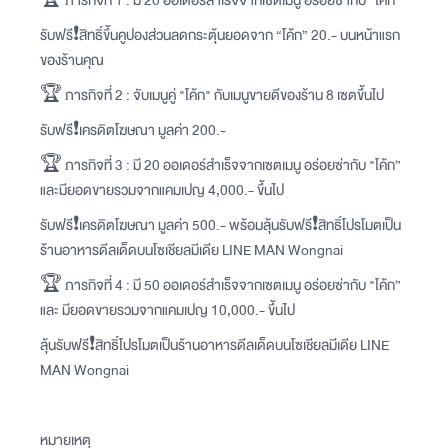
🏆 ภารกิจที่ 1 : มี 20 ออเดอร์สำเร็จจากเซตเมนู อร่อยซ่ากับ "โค้ก”
รับฟรี❗️สิทธิ์ขึ้นคูปองส่วนลดกระตุ้นยอดจาก “โค้ก” 20.- บนหน้าแรก
ของร้านคุณ
‍🏆 ภารกิจที่ 2 : จับเมนูคู่ "โค้ก" กับเมนูขายดีของร้าน 8 เซตขึ้นไป
รับฟรี❗️เครดิตโฆษณา มูลค่า 200.-
‍🏆 ภารกิจที่ 3 : มี 20 ออเดอร์สำเร็จจากเซตเมนู อร่อยซ่ากับ "โค้ก”
และมียอดขายรวมจากแคมเปญ 4,000.- ขึ้นไป
รับฟรี❗️เครดิตโฆษณา มูลค่า 500.- พร้อมลุ้นรับฟรี❗สิทธิ์โปรโมตเป็น
ร้านอาหารดีลเด็ดบนโซเชียลมีเดีย LINE MAN Wongnai
‍🏆 ภารกิจที่ 4 : มี 50 ออเดอร์สำเร็จจากเซตเมนู อร่อยซ่ากับ "โค้ก”
และ มียอดขายรวมจากแคมเปญ 10,000.- ขึ้นไป
ลุ้นรับฟรี❗สิทธิ์โปรโมตเป็นร้านอาหารดีลเด็ดบนโซเชียลมีเดีย LINE
MAN Wongnai
หมายเหตุ