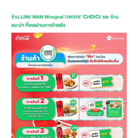
ร้าน LINE MAN Wongnai USERS’ CHOICE และ ร้าน
แนะนำ ที่เคยผ่านภารกิจแล้ว