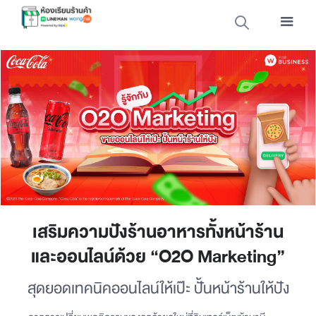
เสริมความปังร้านอาหารทั้งหน้าร้าน
และออนไลน์ด้วย “O2O Marketing”
สุดยอดเทคนิคออนไลน์ให้เป๊ะ ปั้นหน้าร้านให้ปัง