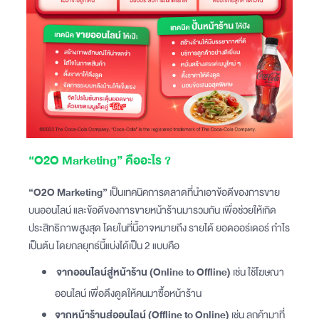
“O2O Marketing” คืออะไร ?
“O2O Marketing”
เป็นเทคนิคการตลาดที่นำเอาข้อดีของการขาย
บนออนไลน์ และข้อดีของการขายหน้าร้านมารวมกัน เพื่อช่วยให้เกิด
ประสิทธิภาพสูงสุด โดยในที่นี้อาจหมายถึง รายได้ ยอดออร์เดอร์ กำไร
เป็นต้น โดยกลยุทธ์นี้แบ่งได้เป็น 2 แบบคือ
จากออนไลน์สู่หน้าร้าน (Online to Offline)
เช่น ใช้โฆษณา
ออนไลน์ เพื่อดึงดูดให้คนมาซื้อหน้าร้าน
จากหน้าร้านสู่ออนไลน์ (Offline to Online)
เช่น ลูกค้ามาที่