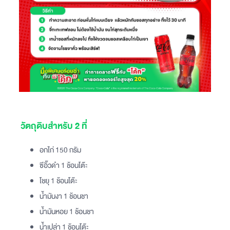
วัตถุดิบสำหรับ 2 ที่
อกไก่ 150 กรัม
ซีอิ๊วดำ 1 ช้อนโต๊ะ
โชยุ 1 ช้อนโต๊ะ
น้ำมันงา 1 ช้อนชา
น้ำมันหอย 1 ช้อนชา
น้ำเปล่า 1 ช้อนโต๊ะ