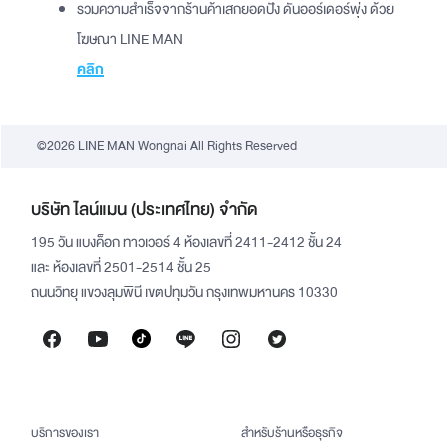
รวมความสำเร็จจากร้านค้าเสกยอดปัง ดันออร์เดอร์พุ่ง ด้วย
โฆษณา LINE MAN
คลิก
©2026 LINE MAN Wongnai All Rights Reserved
บริษัท ไลน์แมน (ประเทศไทย) จำกัด
195 วัน แบงค็อก ทาวเวอร์ 4 ห้องเลขที่ 2411-2412 ชั้น 24
และ ห้องเลขที่ 2501-2514 ชั้น 25
ถนนวิทยุ แขวงลุมพินี เขตปทุมวัน กรุงเทพมหานคร 10330
บริการของเรา
สำหรับร้านหรือธุรกิจ