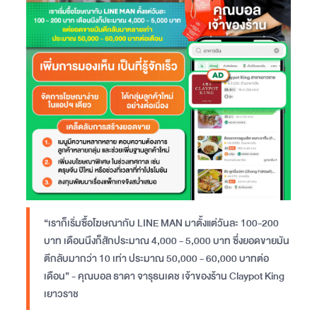
“เราก็เริ่มซื้อโฆษณากับ LINE MAN มาตั้งแต่วันละ 100-200
บาท เดือนนึงก็สักประมาณ 4,000 - 5,000 บาท ซึ่งยอดขายมัน
ตีกลับมากว่า 10 เท่า ประมาณ 50,000 - 60,000 บาทต่อ
เดือน” - คุณบอล ธาดา จารุธนเดช เจ้าของร้าน Claypot King
เยาวราช