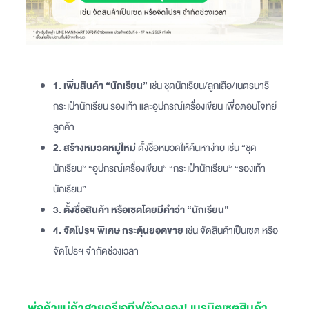
1. เพิ่มสินค้า “นักเรียน”
เช่น ชุดนักเรียน/ลูกเสือ/เนตรนารี
กระเป๋านักเรียน รองเท้า และอุปกรณ์เครื่องเขียน เพื่อตอบโจทย์
ลูกค้า
2. สร้างหมวดหมู่ใหม่
ตั้งชื่อหมวดให้ค้นหาง่าย เช่น “ชุด
นักเรียน” “อุปกรณ์เครื่องเขียน” “กระเป๋านักเรียน” “รองเท้า
นักเรียน”
3. ตั้งชื่อสินค้า หรือเซตโดยมีคำว่า “นักเรียน”
4. จัดโปรฯ พิเศษ กระตุ้นยอดขาย
เช่น จัดสินค้าเป็นเซต หรือ
จัดโปรฯ จำกัดช่วงเวลา
พ่อค้าแม่ค้าสายครีเอทีฟต้องลอง! เนรมิตเซตสินค้า