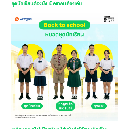
ชุดนักเรียนต้องปัง เปิดเทอมต้องเด่น