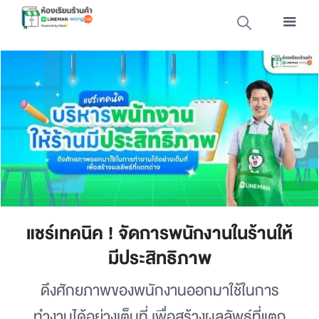
แชร์เทคนิค ! จัดการพนักงานในร้านให้
มีประสิทธิภาพ
ดึงศักยภาพของพนักงานออกมาใช้ในการ
ทำงานได้อย่างเต็มที่ เพื่อสร้างผลลัพธ์ที่แตก