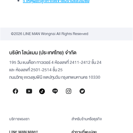
5 เหตุผลที่ลูกค้ากดเข้าชมร้านแล้วไม่ซื้อ
©2026 LINE MAN Wongnai All Rights Reserved
บริษัท ไลน์แมน (ประเทศไทย) จำกัด
195 วัน แบงค็อก ทาวเวอร์ 4 ห้องเลขที่ 2411-2412 ชั้น 24
และ ห้องเลขที่ 2501-2514 ชั้น 25
ถนนวิทยุ แขวงลุมพินี เขตปทุมวัน กรุงเทพมหานคร 10330
บริการของเรา
สำหรับร้านหรือธุรกิจ
LINE MAN MART
คำถามที่พบบ่อย