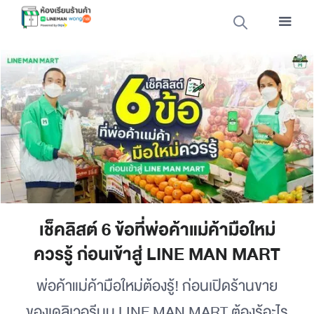
เช็คลิสต์ 6 ข้อที่พ่อค้าแม่ค้ามือใหม่
ควรรู้ ก่อนเข้าสู่ LINE MAN MART
พ่อค้าแม่ค้ามือใหม่ต้องรู้! ก่อนเปิดร้านขาย
ของเดลิเวอรีบน LINE MAN MART ต้องรู้อะไร