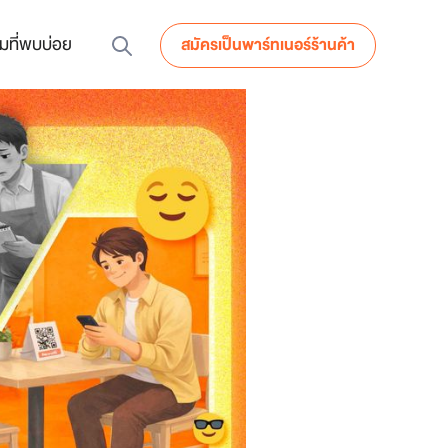
มที่พบบ่อย
สมัครเป็นพาร์ทเนอร์ร้านค้า