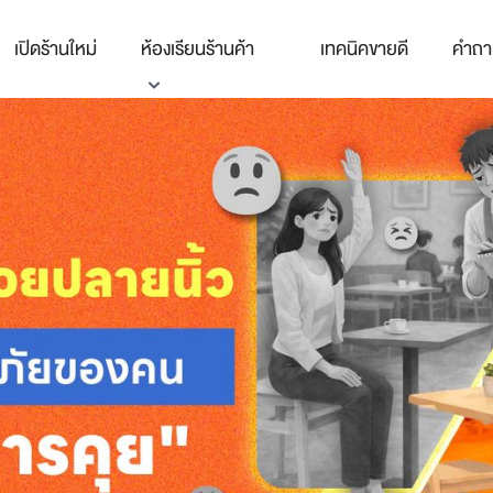
เปิดร้านใหม่
ห้องเรียนร้านค้า
เทคนิคขายดี
คำถา