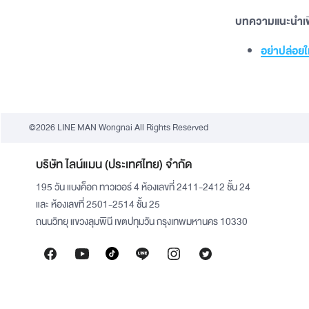
บทความแนะนำเพิ
อย่าปล่อยใ
©2026 LINE MAN Wongnai All Rights Reserved
บริษัท ไลน์แมน (ประเทศไทย) จำกัด
195 วัน แบงค็อก ทาวเวอร์ 4 ห้องเลขที่ 2411-2412 ชั้น 24
และ ห้องเลขที่ 2501-2514 ชั้น 25
ถนนวิทยุ แขวงลุมพินี เขตปทุมวัน กรุงเทพมหานคร 10330