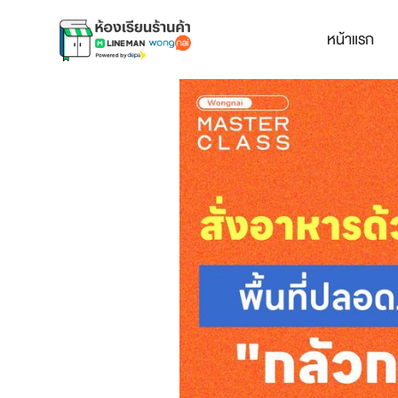
หน้าแรก