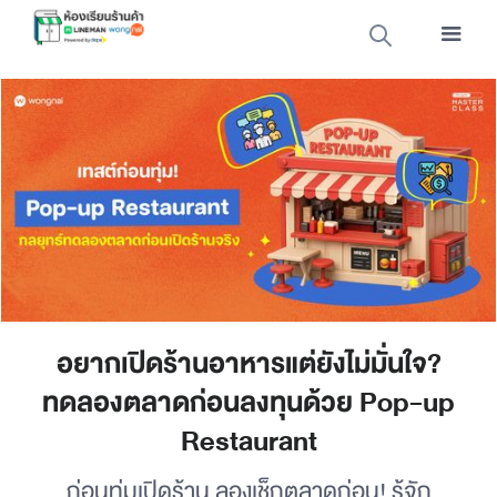
อยากเปิดร้านอาหารแต่ยังไม่มั่นใจ?
ทดลองตลาดก่อนลงทุนด้วย Pop-up
Restaurant
ก่อนทุ่มเปิดร้าน ลองเช็กตลาดก่อน! รู้จัก