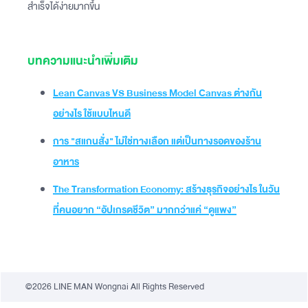
สำเร็จได้ง่ายมากขึ้น
บทความแนะนำเพิ่มเติม
Lean Canvas VS Business Model Canvas ต่างกัน
อย่างไร ใช้แบบไหนดี
การ "สแกนสั่ง" ไม่ใช่ทางเลือก แต่เป็นทางรอดของร้าน
อาหาร
The Transformation Economy: สร้างธุรกิจอย่างไร ในวัน
ที่คนอยาก “อัปเกรดชีวิต” มากกว่าแค่ “ดูแพง”
©2026 LINE MAN Wongnai All Rights Reserved