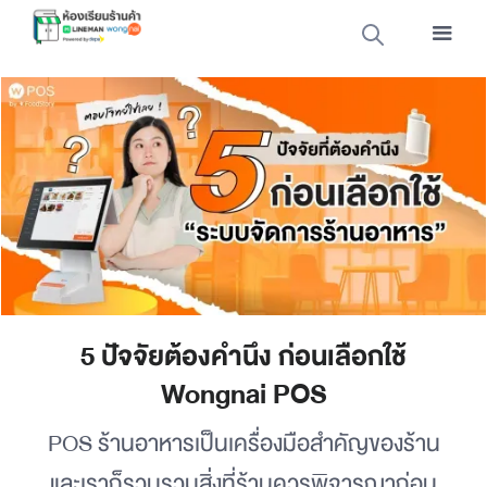
5 ปัจจัยต้องคำนึง ก่อนเลือกใช้
Wongnai POS
POS ร้านอาหารเป็นเครื่องมือสำคัญของร้าน
และเราก็รวบรวมสิ่งที่ร้านควรพิจารณาก่อน