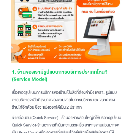
1. ร้านของเรามีรูปแบบการบริการประเภทไหน?
(Service Model)
เรื่องของรูปแบบการบริการของร้านเป็นสิ่งที่ต้องคำนึง เพราะ รูปแบบ
การบริการจะสื่อถึงขนาดของขอบข่ายในการบริหาร และ ขนาดของ
ร้านได้อีกด้วย ซึ่งจะแบ่งออกได้เป็น 2 ประเภท
จ่ายก่อนกิน (Quick Service) : ร้านอาหารส่วนใหญ่ที่ให้บริการรูปแบบ
Quick Service ร้านอาหารที่เน้นความรวดเร็ว อาหารขายส่วนมากจะ
เป็น Prep Cook หรือ อาหารที่เตรียมไว้อยู่แล้วเพื่อเสิร์ฟอาหารให้