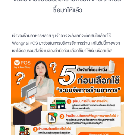
ซื้อมาให้แล้ว
เจ้าของร้านอาหารหลาย ๆ เจ้าอาจจะลังเลที่จะตัดสินใจเลือกใช้
Wongnai POS มาช่วยในการบริหารจัดการร้าน แต่ในวันนี้ทางพวก
เราได้รวบรวมสิ่งที่ร้านต้องคำนึงก่อนเลือกใช้มาให้เรียบร้อยแล้ว!