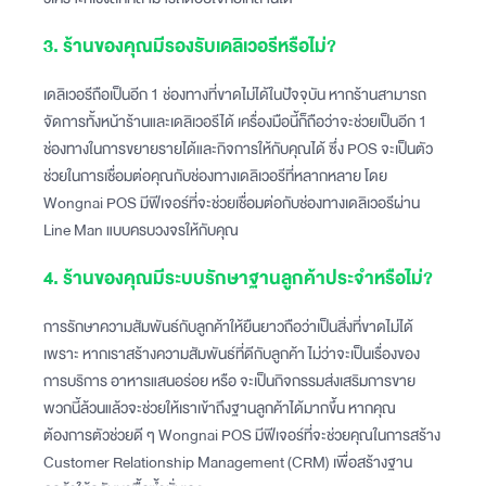
3. ร้านของคุณมีรองรับเดลิเวอรีหรือไม่?
เดลิเวอรีถือเป็นอีก 1 ช่องทางที่ขาดไม่ได้ในปัจจุบัน หากร้านสามารถ
จัดการทั้งหน้าร้านและเดลิเวอรีได้ เครื่องมือนี้ก็ถือว่าจะช่วยเป็นอีก 1
ช่องทางในการขยายรายได้และกิจการให้กับคุณได้ ซึ่ง POS จะเป็นตัว
ช่วยในการเชื่อมต่อคุณกับช่องทางเดลิเวอรีที่หลากหลาย โดย
Wongnai POS มีฟีเจอร์ที่จะช่วยเชื่อมต่อกับช่องทางเดลิเวอรีผ่าน
Line Man แบบครบวงจรให้กับคุณ
4. ร้านของคุณมีระบบรักษาฐานลูกค้าประจำหรือไม่?
การรักษาความสัมพันธ์กับลูกค้าให้ยืนยาวถือว่าเป็นสิ่งที่ขาดไม่ได้
เพราะ หากเราสร้างความสัมพันธ์ที่ดีกับลูกค้า ไม่ว่าจะเป็นเรื่องของ
การบริการ อาหารแสนอร่อย หรือ จะเป็นกิจกรรมส่งเสริมการขาย
พวกนี้ล้วนแล้วจะช่วยให้เราเข้าถึงฐานลูกค้าได้มากขึ้น หากคุณ
ต้องการตัวช่วยดี ๆ Wongnai POS มีฟีเจอร์ที่จะช่วยคุณในการสร้าง
Customer Relationship Management (CRM) เพื่อสร้างฐาน