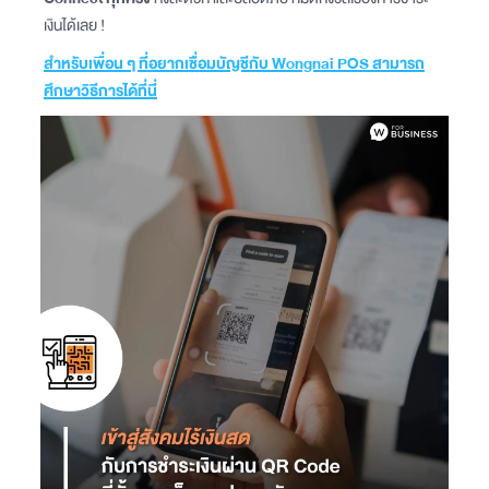
เงินได้เลย !
สำหรับเพื่อน ๆ ที่อยากเชื่อมบัญชีกับ Wongnai POS สามารถ
ศึกษาวิธีการได้ที่นี่