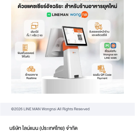
©2026 LINE MAN Wongnai All Rights Reserved
บริษัท ไลน์แมน (ประเทศไทย) จำกัด