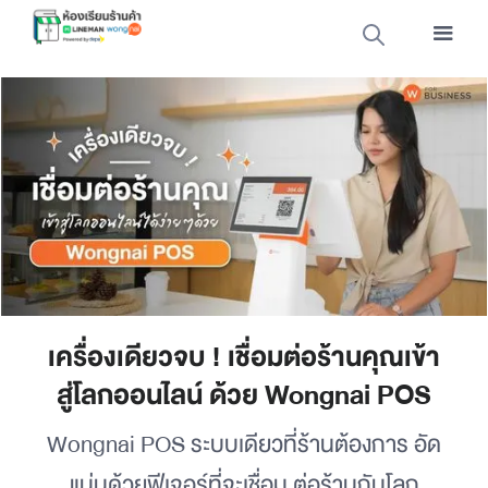
เครื่องเดียวจบ ! เชื่อมต่อร้านคุณเข้า
สู่โลกออนไลน์ ด้วย Wongnai POS
Wongnai POS ระบบเดียวที่ร้านต้องการ อัด
แน่นด้วยฟีเจอร์ที่จะเชื่อม ต่อร้านกับโลก