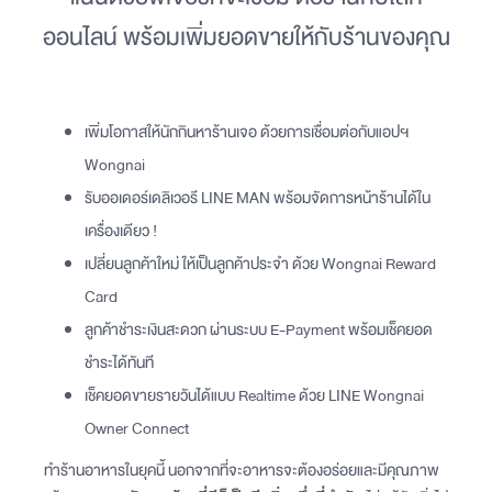
ออนไลน์ พร้อมเพิ่มยอดขายให้กับร้านของคุณ
เพิ่มโอกาสให้นักกินหาร้านเจอ ด้วยการเชื่อมต่อกับแอปฯ
Wongnai
รับออเดอร์เดลิเวอรี LINE MAN พร้อมจัดการหน้าร้านได้ใน
เครื่องเดียว !
เปลี่ยนลูกค้าใหม่ ให้เป็นลูกค้าประจำ ด้วย Wongnai Reward
Card
ลูกค้าชำระเงินสะดวก ผ่านระบบ E-Payment พร้อมเช็คยอด
ชำระได้ทันที
เช็คยอดขายรายวันได้แบบ Realtime ด้วย LINE Wongnai
Owner Connect
ทำร้านอาหารในยุคนี้ นอกจากที่จะอาหารจะต้องอร่อยและมีคุณภาพ