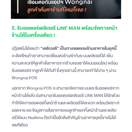
2. รับออเดอร์เดลิเวอรี LINE MAN พร้อมจัดการหน้า
ร้านได้ในเครื่องเดียว !
ปฎิเสธไม่ได้เลยว่า
“เดลิเวอรี” เป็นทางรอดของร้านอาหารในยุคนี้
จะดีแค่ไหนถ้าเราสามารถเชื่อมต่อร้านเข้ากับระบบเดลิเวอรีได้ เพิ่ม
ความสะดวกให้ลูกค้าสั่งอาหารจากร้านของเราได้แบบออนไลน์ พร้อม
รับออเดอร์จากลูกค้าได้ทันที ซึ่งทุกอย่างนี้ สามารถทำได้ง่าย ๆ ผ่าน
Wongnai POS
นอกจาก Wongnai POS จะสามารถจัดการระบบและรับออเดอร์จาก
หน้าร้านได้แล้ว ยังสามารถรับออเดอร์เดลิเวอรี LINE MAN ได้อีกด้วย
ทำให้จัดการออเดอร์ทั้งหน้าร้านและเดลิเวอรีได้สะดวก พร้อมวิเคราะห์
ยอดขาย และข้อมูลการสั่งอาหารของลูกค้าแยกทั้งหน้าร้านและเดลิเว
อรีได้แบบ Realtime ถือว่าเป็นอีกสิ่งสำคัญร้านอาหารยุคนี้ขายไม่ได้
เลยทีเดียว