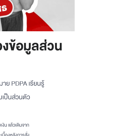
งข้อมูลส่วน
าย PDPA เรียนรู้
เป็นส่วนตัว
เงิน แล้วเดินจาก
เบื้องหลังการสั่ง