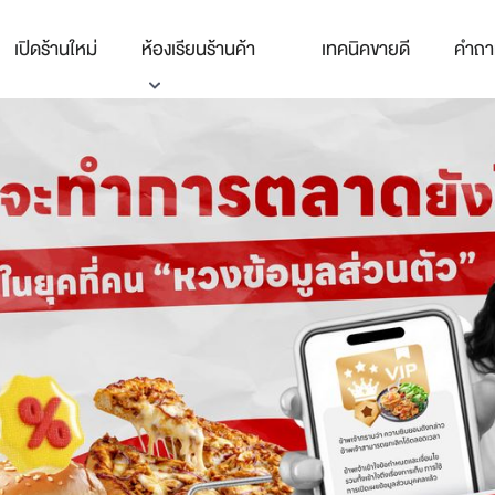
เปิดร้านใหม่
ห้องเรียนร้านค้า
เทคนิคขายดี
คำถา