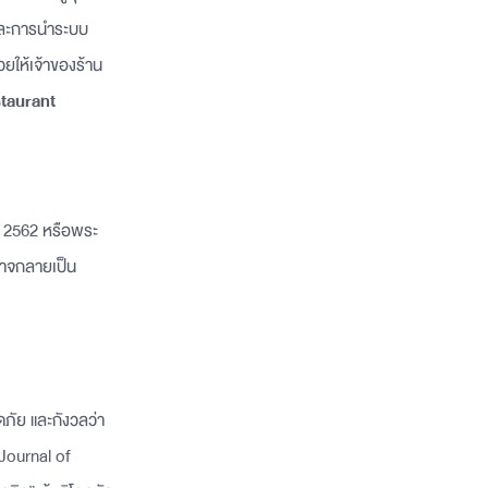
 และการนำระบบ
วยให้เจ้าของร้าน
taurant
.ศ. 2562 หรือพระ
อาจกลายเป็น
ดภัย และกังวลว่า
Journal of