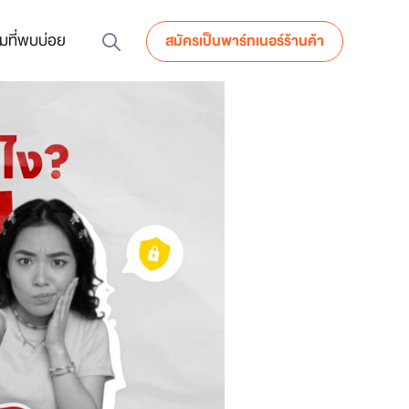
มที่พบบ่อย
สมัครเป็นพาร์ทเนอร์ร้านค้า