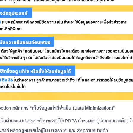
ction หลักการ “เก็บข้อมูลเท่าที่จำเป็น (Data Minimization)”
จำเป็นผ่านระบบสมาชิก หรือการจองโต๊ะ PDPA กำหนดว่า ผู้ประกอบการต้องเก็บ
ระสงค์
หลักกฎหมายนี้อยู่ใน มาตรา 21 และ 22
ความหมายคือ