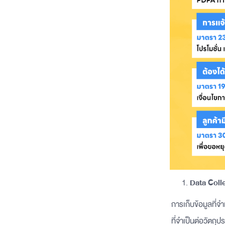
Data Colle
การเก็บข้อมูลที่
ที่จำเป็นต่อวัตถุป