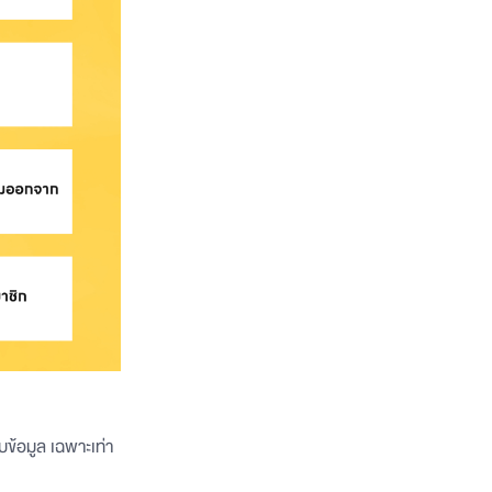
ข้อมูล เฉพาะเท่า