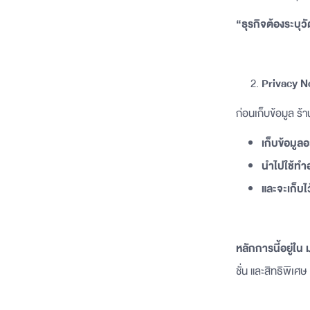
“ธุรกิจต้องระบุวั
Privacy No
ก่อนเก็บข้อมูล ร้า
เก็บข้อมูล
นำไปใช้ทำ
และจะเก็บไ
หลักการนี้อยู่ใ
ชั่น และสิทธิพิเศษ