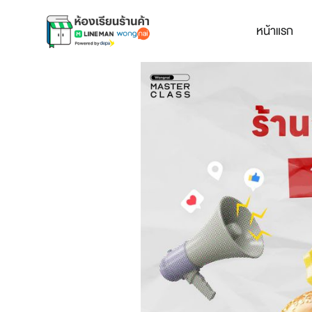
หน้าแรก