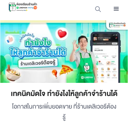
เทคนิคมัดใจ ทำยังไงให้ลูกค้าจำร้านได้
โอกาสในการเพิ่มยอดขาย ที่ร้านเดลิเวอรีต้อง
รู้