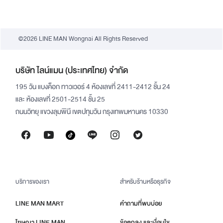
©2026 LINE MAN Wongnai All Rights Reserved
บริษัท ไลน์แมน (ประเทศไทย) จำกัด
195 วัน แบงค็อก ทาวเวอร์ 4 ห้องเลขที่ 2411-2412 ชั้น 24
และ ห้องเลขที่ 2501-2514 ชั้น 25
ถนนวิทยุ แขวงลุมพินี เขตปทุมวัน กรุงเทพมหานคร 10330
บริการของเรา
สำหรับร้านหรือธุรกิจ
LINE MAN MART
คำถามที่พบบ่อย
โฆษณา LINE MAN
ข้อตกลง และเงื่อนไข