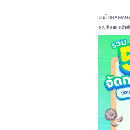
วันนี้ LINE MAN 
สูญเสีย และสร้างโ