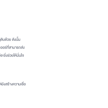
บด้วย ดังนั้น
ออร์ที่สามารถส่ง
ยิ่งช่วยให้มั่นใจ
่ยังสร้างความเชื่อ