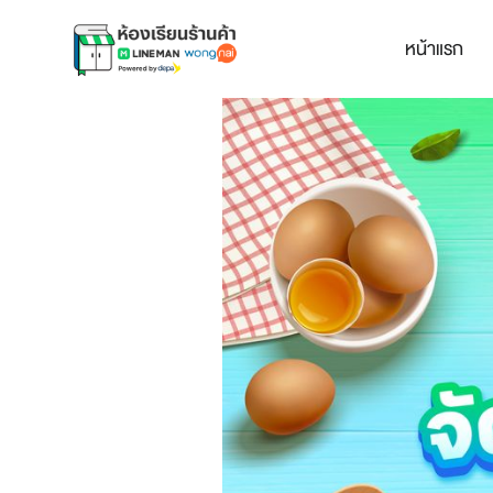
หน้าแรก