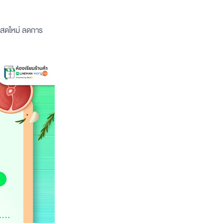
ารสดใหม่ ลดการ