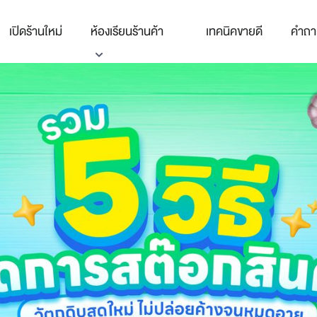
เปิดร้านใหม่
ห้องเรียนร้านค้า
เทคนิคขายดี
คำถา