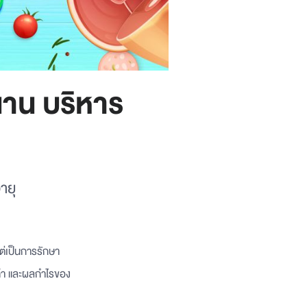
นาน บริหาร
ายุ
ต่เป็นการรักษา
้า และผลกำไรของ