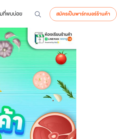
มที่พบบ่อย
สมัครเป็นพาร์ทเนอร์ร้านค้า