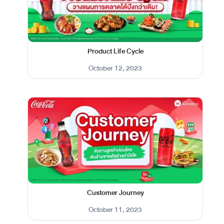
Product Life Cycle
October 12, 2023
Customer Journey
October 11, 2023