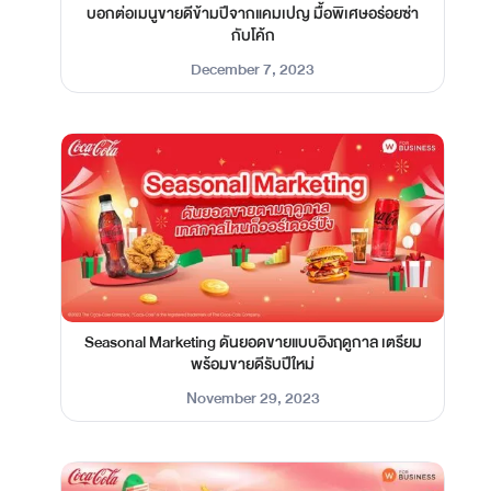
บอกต่อเมนูขายดีข้ามปีจากแคมเปญ มื้อพิเศษอร่อยซ่า
กับโค้ก
December 7, 2023
Seasonal Marketing ดันยอดขายแบบอิงฤดูกาล เตรียม
พร้อมขายดีรับปีใหม่
November 29, 2023