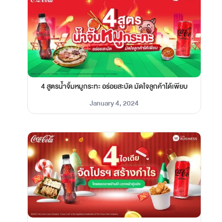
4 สูตรน้ำจิ้มหมูกระทะ อร่อยสะบัด มัดใจลูกค้าได้เพียบ
January 4, 2024