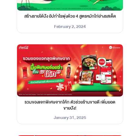
สร้างรายได้ปัง อัปกำไรพุ่งด้วย 4 สูตรหมักไก่ย่างรสเด็ด
February 2, 2024
รวมของแจกพิเศษจากโค้ก ตัวช่วยร้านขายดี เพิ่มยอด
ขายปัง!
January 31, 2025