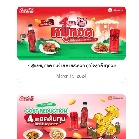
4 สูตรหมูทอด กินง่าย ขายสะดวก ถูกใจลูกค้าทุกวัย
March 15, 2024