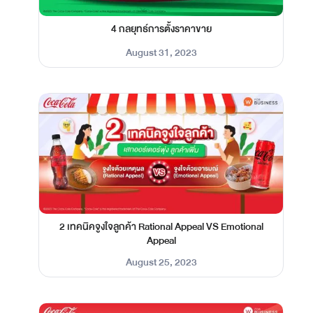
4 กลยุทธ์การตั้งราคาขาย
August 31, 2023
2 เทคนิคจูงใจลูกค้า Rational Appeal VS Emotional
Appeal
August 25, 2023