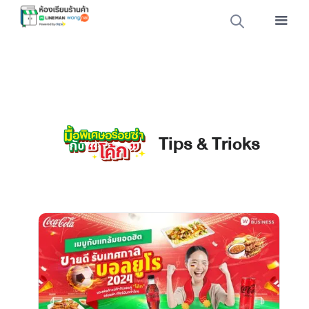
Tips & Tricks