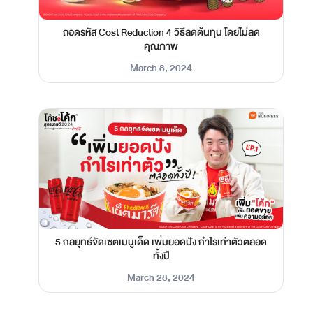
ถอดรหัส Cost Reduction 4 วิธีลดต้นทุน โดยไม่ลด
คุณภาพ
March 8, 2024
5 กลยุทธ์จัดเซตเมนูเด็ด เพิ่มยอดปัง กำไรเท่าตัวตลอด
ทั้งปี
March 28, 2024