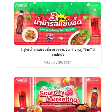
3 สูตรน้ำยำรสแซ่บซี้ด อร่อย เข้มข้น ทำขายคู่ “โค้ก” มี
รายได้ปัง
February 29, 2024