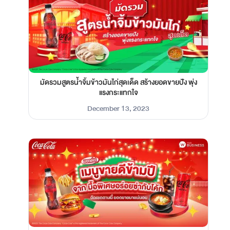
มัดรวมสูตรน้ำจิ้มข้าวมันไก่สุดเด็ด สร้างยอดขายปัง พุ่ง
แรงกระแทกใจ
December 13, 2023