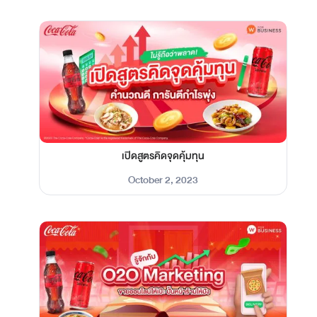
เปิดสูตรคิดจุดคุ้มทุน
October 2, 2023