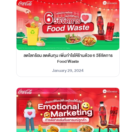
ลดโลกร้อน ลดต้นทุน เพิ่มกำไรให้ร้านด้วย 6 วิธีจัดการ
Food Waste
January 29, 2024