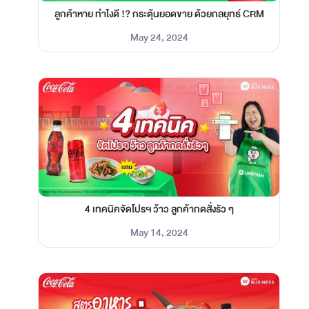
ลูกค้าหาย ทำไงดี !? กระตุ้นยอดขาย ด้วยกลยุทธ์ CRM
May 24, 2024
4 เทคนิคจัดโปรฯ ว้าว ลูกค้ากดสั่งรัว ๆ
May 14, 2024