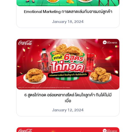
Emotional Marketing การตลาดเล่นกับอารมณ์ลูกค้า
January 18, 2024
6 สูตรไก่ทอด อร่อยหลากสไตล์ โดนใจลูกค้า กินได้ไม่มี
เบื่อ
January 12, 2024