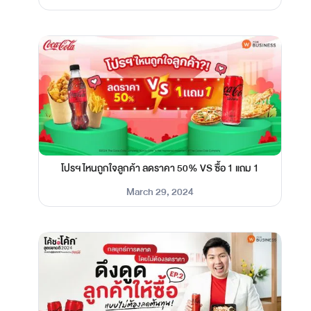
โปรฯ ไหนถูกใจลูกค้า ลดราคา 50% VS ซื้อ 1 แถม 1
March 29, 2024