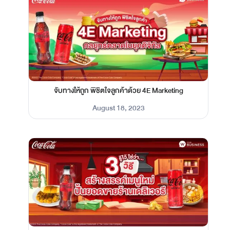
จับทางให้ถูก พิชิตใจลูกค้าด้วย 4E Marketing
August 18, 2023