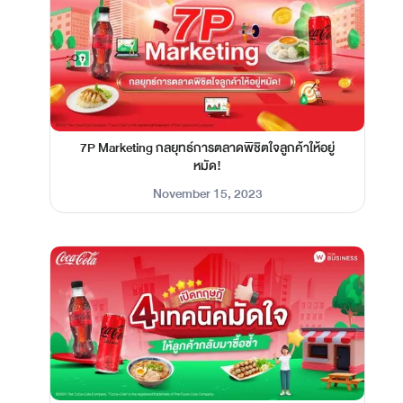
7P Marketing กลยุทธ์การตลาดพิชิตใจลูกค้าให้อยู่
หมัด!
November 15, 2023