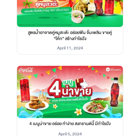
สูตรน้ำอาจาดคู่หมูสะเต๊ะ อร่อยฟิน จิ้มเพลิน ขายคู่
“โค้ก” สร้างกำไรปัง
April 11, 2024
4 เมนูน่าขาย อร่อย ทำง่าย สงกรานต์นี้ มีกำไรปัง
April 5, 2024