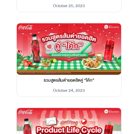
October 25, 2023
รวมสูตรส้มตำยอดฮิตคู่ “โค้ก”
October 24, 2023