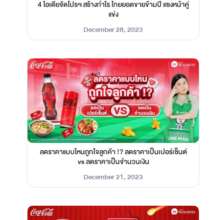
4 ไอเดียจัดโปรฯ สร้างกำไร โกยยอดขายข้ามปี แซงหน้าคู่
แข่ง
December 28, 2023
ลดราคาแบบไหนถูกใจลูกค้า !? ลดราคาเป็นเปอร์เซ็นต์
vs ลดราคาเป็นจำนวนเงิน
December 21, 2023