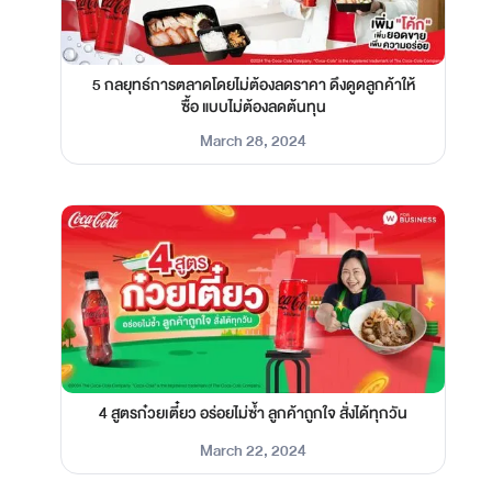
5 กลยุทธ์การตลาดโดยไม่ต้องลดราคา ดึงดูดลูกค้าให้
ซื้อ แบบไม่ต้องลดต้นทุน
March 28, 2024
4 สูตรก๋วยเตี๋ยว อร่อยไม่ซ้ำ ลูกค้าถูกใจ สั่งได้ทุกวัน
March 22, 2024