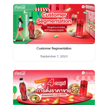
Customer Segmentation
September 7, 2023