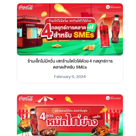
ร้านเล็กไม่มีหวั่น เสกร้านโตไวได้ด้วย 4 กลยุทธ์การ
ตลาดสำหรับ SMEs
February 9, 2024