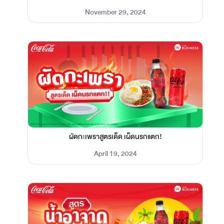
November 29, 2024
ผัดกะเพราสูตรเด็ด เผ็ดนรกแตก!
April 19, 2024