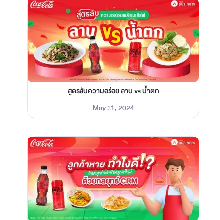
สูตรลับความอร่อย ลาบ vs น้ำตก
May 31, 2024