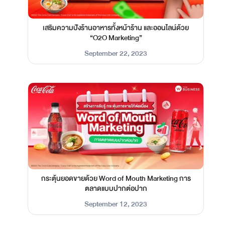
เสริมความปังร้านอาหารทั้งหน้าร้าน และออนไลน์ด้วย
“O2O Marketing”
September 22, 2023
กระตุ้นยอดขายด้วย Word of Mouth Marketing การ
ตลาดแบบปากต่อปาก
September 12, 2023