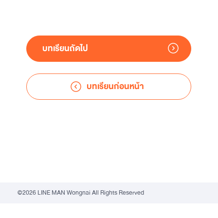
บทเรียนถัดไป
บทเรียนก่อนหน้า
©2026 LINE MAN Wongnai All Rights Reserved