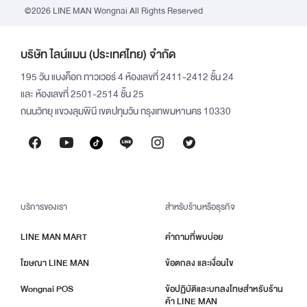
©2026 LINE MAN Wongnai All Rights Reserved
บริษัท ไลน์แมน (ประเทศไทย) จำกัด
195 วัน แบงค็อก ทาวเวอร์ 4 ห้องเลขที่ 2411-2412 ชั้น 24
และ ห้องเลขที่ 2501-2514 ชั้น 25
ถนนวิทยุ แขวงลุมพินี เขตปทุมวัน กรุงเทพมหานคร 10330
บริการของเรา
สำหรับร้านหรือธุรกิจ
LINE MAN MART
คำถามที่พบบ่อย
โฆษณา LINE MAN
ข้อตกลง และเงื่อนไข
Wongnai POS
ข้อปฏิบัติและบทลงโทษสำหรับร้าน
ค้า LINE MAN