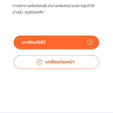
หากมีคำถามหรือข้อสงสัย สามารถติดต่อฝ่ายบริการลูกค้าได้
ผ่านปุ่ม “ศูนย์ช่วยเหลือ”
บทเรียนถัดไป
บทเรียนก่อนหน้า