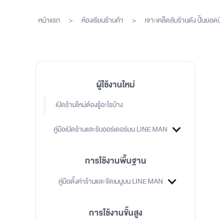
หน้าแรก
>
ห้องเรียนร้านค้า
>
เจาะเคล็ดลับร้านดัง ปั้นย
ผู้ใช้งานใหม่
เปิดร้านใหม่ต้องรู้อะไรบ้าง
คู่มือเปิดร้านและรับออร์เดอร์บน LINE MAN
การใช้งานพื้นฐาน
คู่มือตั้งค่าร้านและจัดเมนูบน LINE MAN
การใช้งานขั้นสูง