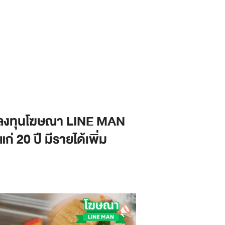
ช้’ ลงทุนโฆษณา LINE MAN
ก่ 20 ปี มีรายได้เพิ่ม