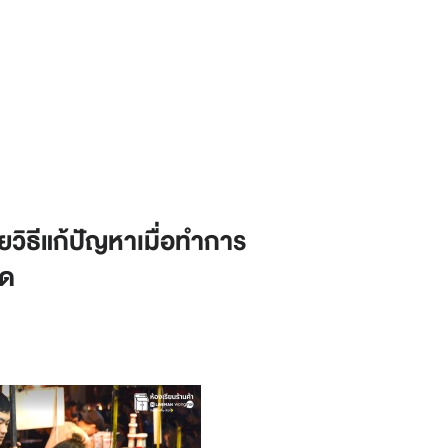
ผยวิธีแก้ปัญหาเมื่อทำการ
ุด