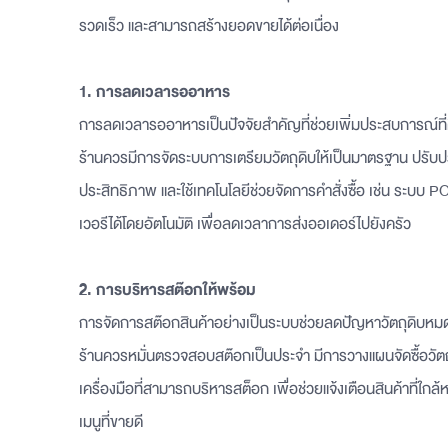
รวดเร็ว และสามารถสร้างยอดขายได้ต่อเนื่อง
1. การลดเวลารออาหาร
การลดเวลารออาหารเป็นปัจจัยสำคัญที่ช่วยเพิ่มประสบการณ์ที่ดี
ร้านควรมีการจัดระบบการเตรียมวัตถุดิบให้เป็นมาตรฐาน ปรับปร
ประสิทธิภาพ และใช้เทคโนโลยีช่วยจัดการคำสั่งซื้อ เช่น ระบบ 
เวอรีได้โดยอัตโนมัติ เพื่อลดเวลาการส่งออเดอร์ไปยังครัว
2. การบริหารสต๊อกให้พร้อม
การจัดการสต๊อกสินค้าอย่างเป็นระบบช่วยลดปัญหาวัตถุดิบหมดกล
ร้านควรหมั่นตรวจสอบสต๊อกเป็นประจำ มีการวางแผนจัดซื้อวัตถ
เครื่องมือที่สามารถบริหารสต็อก เพื่อช่วยแจ้งเตือนสินค้าที่ใ
เมนูที่ขายดี