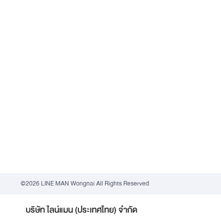
©2026 LINE MAN Wongnai All Rights Reserved
บริษัท ไลน์แมน (ประเทศไทย) จำกัด