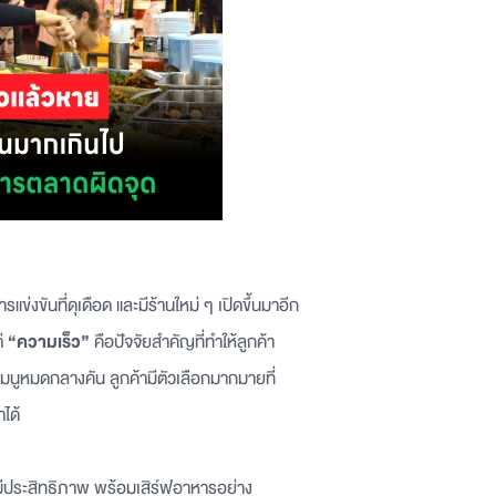
แข่งขันที่ดุเดือด และมีร้านใหม่ ๆ เปิดขึ้นมาอีก
ต่
“ความเร็ว”
คือปัจจัยสำคัญที่ทำให้ลูกค้า
เมนูหมดกลางคัน ลูกค้ามีตัวเลือกมากมายที่
ได้
้มีประสิทธิภาพ พร้อมเสิร์ฟอาหารอย่าง