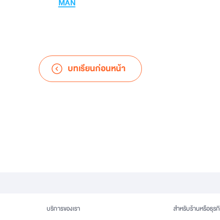
MAN
บทเรียนก่อนหน้า
บริการของเรา
สำหรับร้านหรือธุรก