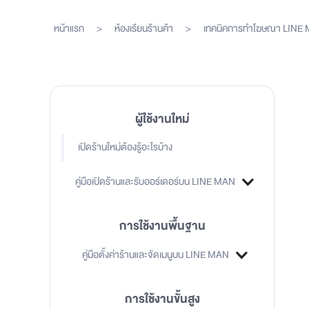
หน้าแรก
>
ห้องเรียนร้านค้า
>
เทคนิคการทำโฆษณา LINE
ผู้ใช้งานใหม่
เปิดร้านใหม่ต้องรู้อะไรบ้าง
คู่มือเปิดร้านและรับออร์เดอร์บน LINE MAN
การใช้งานพื้นฐาน
คู่มือตั้งค่าร้านและจัดเมนูบน LINE MAN
การใช้งานขั้นสูง