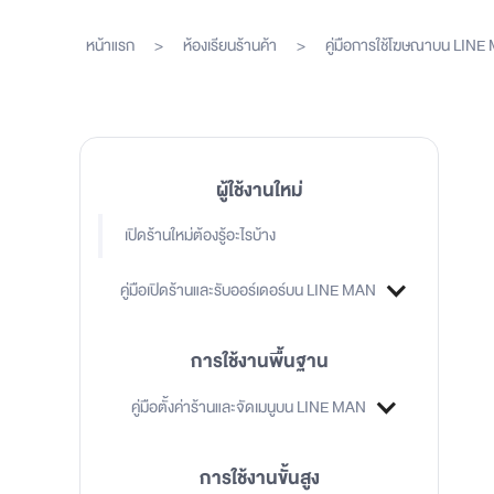
หน้าแรก
>
ห้องเรียนร้านค้า
>
คู่มือการใช้โฆษณาบน LIN
ผู้ใช้งานใหม่
เปิดร้านใหม่ต้องรู้อะไรบ้าง
คู่มือเปิดร้านและรับออร์เดอร์บน LINE MAN
การใช้งานพื้นฐาน
คู่มือตั้งค่าร้านและจัดเมนูบน LINE MAN
การใช้งานขั้นสูง