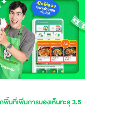
้นที่เพิ่มการมองเห็นทะลุ 3.5