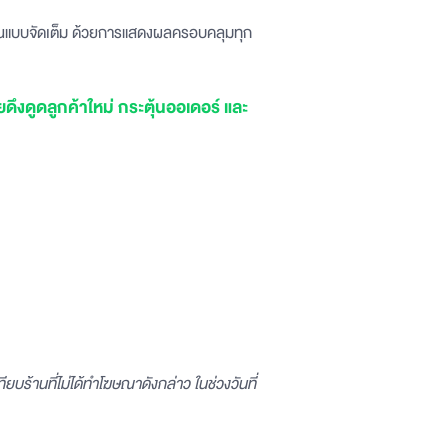
งคุณแบบจัดเต็ม ด้วยการแสดงผลครอบคลุมทุก
ดึงดูดลูกค้าใหม่ กระตุ้นออเดอร์ และ
บร้านที่ไม่ได้ทำโฆษณาดังกล่าว ในช่วงวันที่