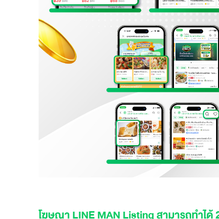
โฆษณา LINE MAN Listing สามารถทำได้ 2 