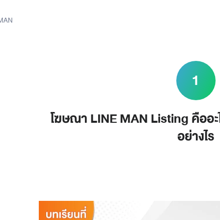
E MAN
1
โฆษณา LINE MAN Listing คืออะไ
อย่างไร