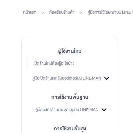
หน้าแรก
>
ห้องเรียนร้านค้า
>
คู่มือการใช้โฆษณาบน LIN
ผู้ใช้งานใหม่
เปิดร้านใหม่ต้องรู้อะไรบ้าง
คู่มือเปิดร้านและรับออร์เดอร์บน LINE MAN
การใช้งานพื้นฐาน
คู่มือตั้งค่าร้านและจัดเมนูบน LINE MAN
การใช้งานขั้นสูง