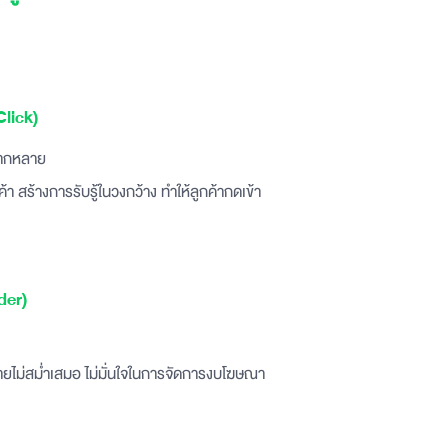
Click)
หลากหลาย
า สร้างการรับรู้ในวงกว้าง ทำให้ลูกค้ากดเข้า
der)
ดขายไม่สม่ำเสมอ ไม่มั่นใจในการจัดการงบโฆษณา