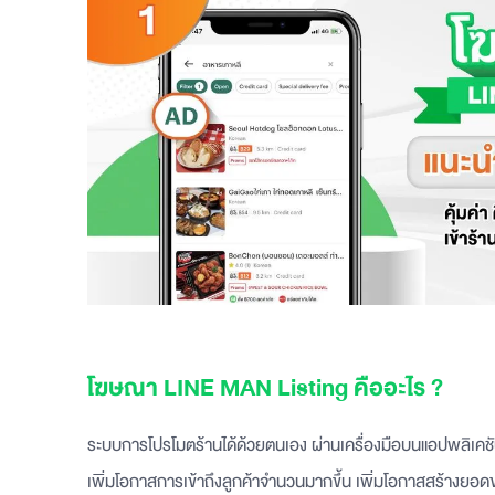
โฆษณา LINE MAN Listing คืออะไร ?
ระบบการโปรโมตร้านได้ด้วยตนเอง ผ่านเครื่องมือบนแอปพลิเ
เพิ่มโอกาสการเข้าถึงลูกค้าจำนวนมากขึ้น เพิ่มโอกาสสร้างยอดข