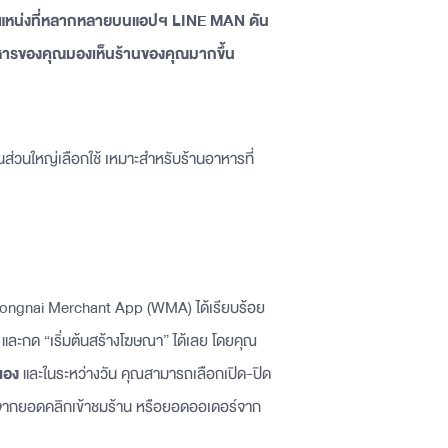
แหน่งที่หลากหลายบนแอปฯ LINE MAN
ดัน
านอาหารของคุณมองเห็นร้านของคุณมากขึ้น
ส่วนใหญ่เลือกใช้ เหมาะสำหรับร้านอาหารที่
ongnai Merchant App (WMA) ได้เรียบร้อย
 และกด “เริ่มต้นสร้างโฆษณา” ได้เลย โดยคุณ
เอง
และในระหว่างวัน คุณสามารถเลือกเปิด-ปิด
ยจากยอดคลิกเข้าชมร้าน หรือยอดออเดอร์จาก