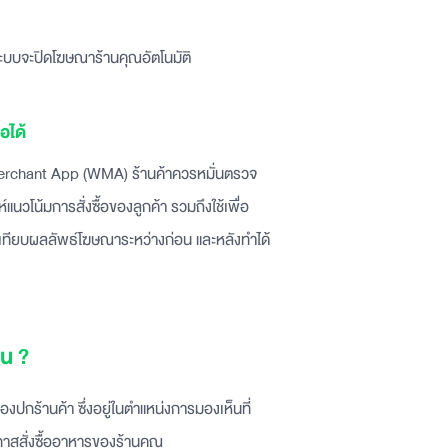
 ระบบจะปิดโฆษณาร้านคุณอัตโนมัติ
อได้
Merchant App (WMA)
ร้านค้าควรหมั่นตรวจ
แนวโน้มการสั่งซื้อของลูกค้า รวมถึงใช้เพื่อ
ทียบผลลัพธ์โฆษณาระหว่างก่อน และหลังทำได้
น ?
ปกร้านค้า ซึ่งอยู่ในตำแหน่งการมองเห็นที่
าสสั่งซื้ออาหารของร้านคุณ