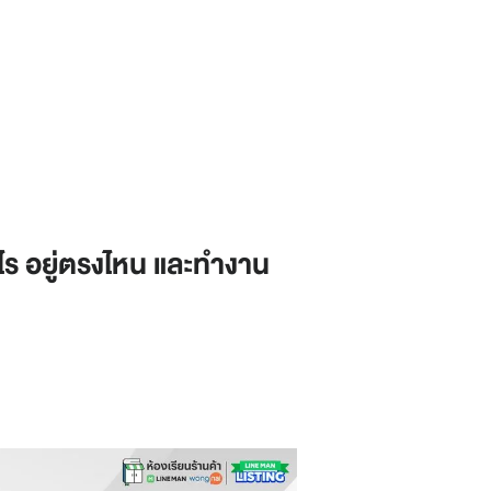
ร อยู่ตรงไหน และทำงาน