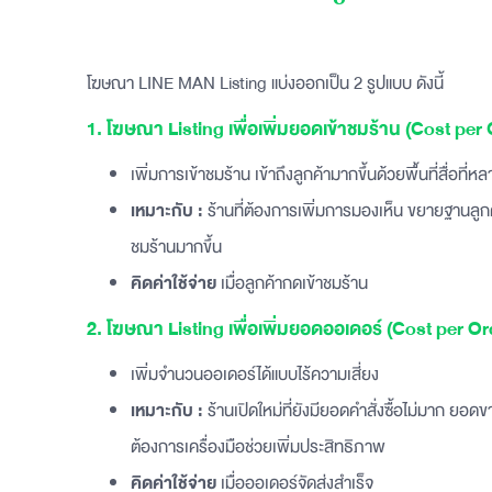
โฆษณา LINE MAN Listing แบ่งออกเป็น 2 รูปแบบ ดังนี้
1. โฆษณา Listing เพื่อเพิ่มยอดเข้าชมร้าน (Cost per 
เพิ่มการเข้าชมร้าน เข้าถึงลูกค้ามากขึ้นด้วยพื้นที่สื่อที่
เหมาะกับ :
ร้านที่ต้องการเพิ่มการมองเห็น ขยายฐานลูกค้
ชมร้านมากขึ้น
คิดค่าใช้จ่าย
เมื่อลูกค้ากดเข้าชมร้าน
2. โฆษณา Listing เพื่อเพิ่มยอดออเดอร์ (Cost per Or
เพิ่มจำนวนออเดอร์ได้แบบไร้ความเสี่ยง
เหมาะกับ :
ร้านเปิดใหม่ที่ยังมียอดคำสั่งซื้อไม่มาก ยอ
ต้องการเครื่องมือช่วยเพิ่มประสิทธิภาพ
คิดค่าใช้จ่าย
เมื่อออเดอร์จัดส่งสำเร็จ