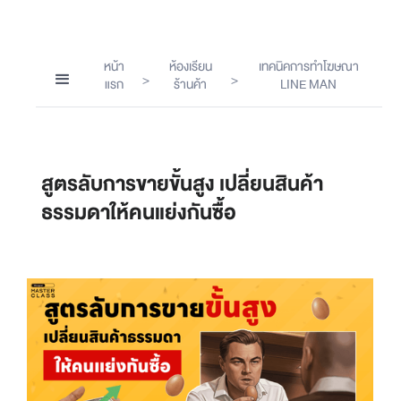
หน้า
ห้องเรียน
เทคนิคการทำโฆษณา
>
>
แรก
ร้านค้า
LINE MAN
สูตรลับการขายขั้นสูง เปลี่ยนสินค้า
ธรรมดาให้คนแย่งกันซื้อ